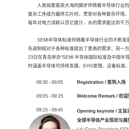
人类探索星辰大海的脚步伴随着半导体行业的不
复杂工序成为最终芯片时，贯穿对各种复杂环境
每年对电力消耗以百亿度计，水的需求能达到千
SEMI半导体标准伴随着半导体行业的不断发展
先进制程对于各种标准提出了更高的需求，另一方面
23日在青岛举办“SEMI 半导体国际标准及中
时涵盖半导体可持续发展、EHS管理、设备标准
08:30 - 09:05
Registration / 签到入场
09:05 - 09:15
Welcome Remark / 欢
09:15 - 09:45
Opening keynote / 主
全球半导体产业现状与展