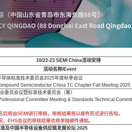
10/22-23 SEMI China活动安排
活动名称/Event
物半导体标准技术委员会2025年度秋季会议
ompound Semiconductor China TC Chapter Fall Meeting 2025
HS 专业委员会议暨标准技术委员会（筹）
ofessional Committee Meeting & Standards Technical Commit
名后将由SEMI进行审核，审核结果将以邮件形式进行告知。
况，EHS会议的审核结果也将单独邮件通知。
标准及中国半导体设备供应链发展论坛 2025