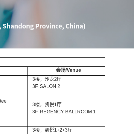
会场/Venue
3楼，沙龙2厅
3F, SALON 2
tee
3楼，凯悦1厅
3F, REGENCY BALLROOM 1
3楼，凯悦1+2+3厅