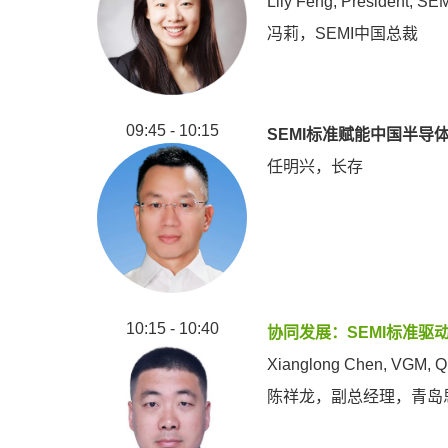
Lily Feng, President, SE
冯莉，SEMI中国总裁
09:45 - 10:15
SEMI标准赋能中国半导
任明兴，长存
10:15 - 10:40
协同发展：SEMI标准驱
Xianglong Chen, VGM, Qin
陈祥龙，副总经理，青岛