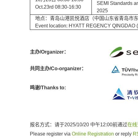
SEMI Standards a
Oct.23rd 08:30-16:30
2025
地点：青岛山港凯悦酒店（中国山东省青岛市东
Event location: HYATT REGENCY QINGDAO (8
主办/Organizer：
共同主办/Co-organizer：
鸣谢/Thanks to:
报名方式：请于2025/10/20 中午12:00前通过
在线
Please register via
Online Registration
or reply
R