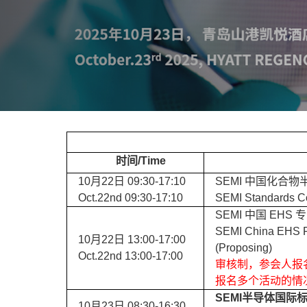
时间/Time
10月22日 09:30-17:10
SEMI 中国化合
Oct.22nd 09:30-17:10
SEMI Standards C
SEMI 中国 E
SEMI China EHS Pr
10月22日 13:00-17:00
(Proposing)
Oct.22nd 13:00-17:00
审核制，参会人报
报名多个活动的情
SEMI半导体国际
10月23日 08:30-16:30