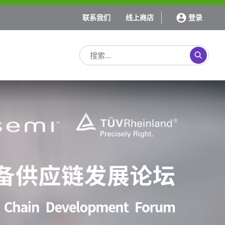
联系我们
线上商店
登录