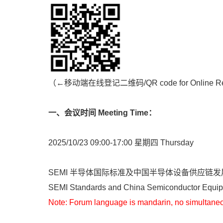
（←移动端在线登记二维码/QR code for Online Regi
一、会议时间 Meeting Time：
2025/10/23 09:00-17:00 星期四 Thursday
SEMI 半导体国际标准及中国半导体设备供应链发展
SEMI Standards and China Semiconductor Equi
Note: Forum language is mandarin, no simultaneo