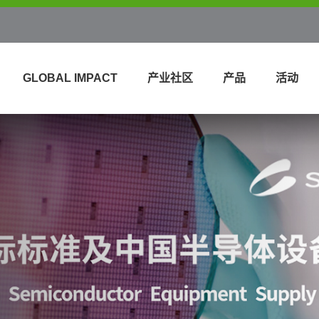
GLOBAL IMPACT
产业社区
产品
活动