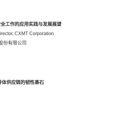
安全工作的应用实践与发展展望
irector, CXMT Corporation
股份有限公司
半导体供应链的韧性基石