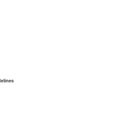
elines