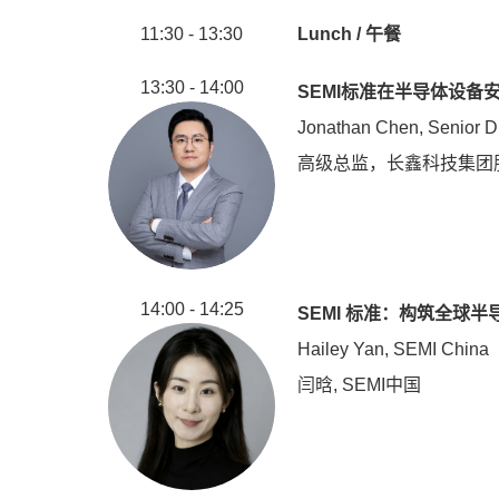
11:30 - 13:30
Lunch / 午餐
13:30 - 14:00
SEMI标准在半导体设备
Jonathan Chen, Senior D
高级总监，长鑫科技集团
14:00 - 14:25
SEMI 标准：构筑全球
Hailey Yan, SEMI China
闫晗, SEMI中国